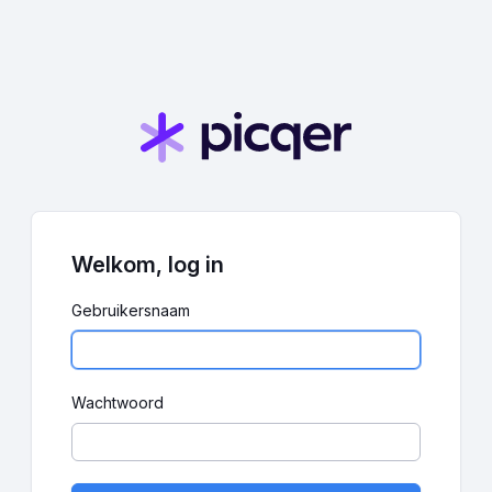
Welkom, log in
Gebruikersnaam
Wachtwoord